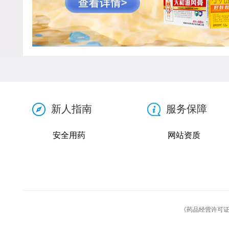
新人指南
服务保障
安全用药
网站资质
《药品经营许可